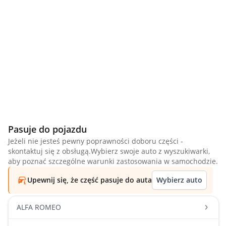
Pasuje do pojazdu
Jeżeli nie jesteś pewny poprawności doboru części -
skontaktuj się z obsługą.Wybierz swoje auto z wyszukiwarki,
aby poznać szczególne warunki zastosowania w samochodzie.
Upewnij się, że część pasuje do auta
Wybierz auto
ALFA ROMEO