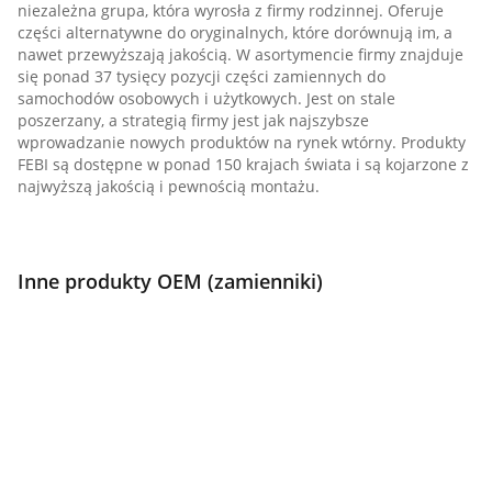
niezależna grupa, która wyrosła z firmy rodzinnej. Oferuje
części alternatywne do oryginalnych, które dorównują im, a
nawet przewyższają jakością. W asortymencie firmy znajduje
się ponad 37 tysięcy pozycji części zamiennych do
samochodów osobowych i użytkowych. Jest on stale
poszerzany, a strategią firmy jest jak najszybsze
wprowadzanie nowych produktów na rynek wtórny. Produkty
FEBI są dostępne w ponad 150 krajach świata i są kojarzone z
najwyższą jakością i pewnością montażu.
Inne produkty OEM (zamienniki)