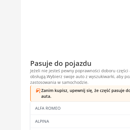
Pasuje do pojazdu
Jeżeli nie jesteś pewny poprawności doboru części -
obsługą.Wybierz swoje auto z wyszukiwarki, aby p
zastosowania w samochodzie.
Zanim kupisz, upewnij się, że część pasuje 
auta.
ALFA ROMEO
ALPINA