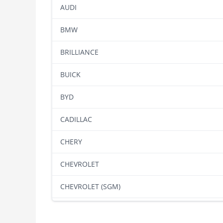
AUDI
BMW
BRILLIANCE
BUICK
BYD
CADILLAC
CHERY
CHEVROLET
CHEVROLET (SGM)
CHRYSLER