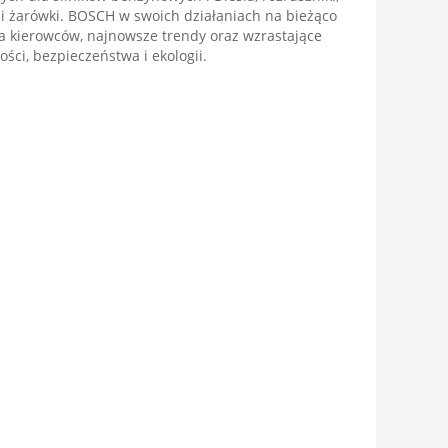
 i żarówki. BOSCH w swoich działaniach na bieżąco
 kierowców, najnowsze trendy oraz wzrastające
ści, bezpieczeństwa i ekologii.