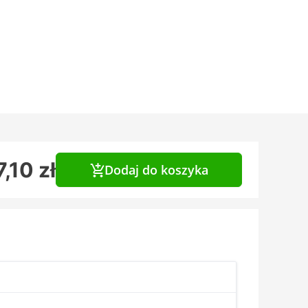
7,10 zł
Dodaj do koszyka