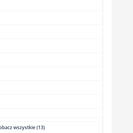
obacz wszystkie (13)