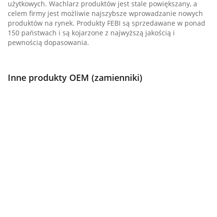
użytkowych. Wachlarz produktów jest stale powiększany, a
celem firmy jest możliwie najszybsze wprowadzanie nowych
produktów na rynek. Produkty FEBI są sprzedawane w ponad
150 państwach i są kojarzone z najwyższą jakością i
pewnością dopasowania.
Inne produkty OEM (zamienniki)