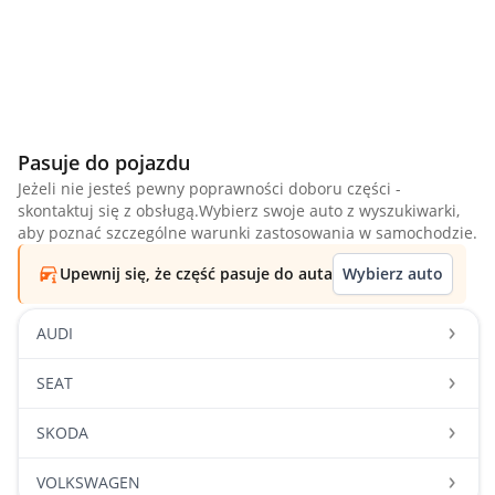
Pasuje do pojazdu
Jeżeli nie jesteś pewny poprawności doboru części -
skontaktuj się z obsługą.Wybierz swoje auto z wyszukiwarki,
aby poznać szczególne warunki zastosowania w samochodzie.
Upewnij się, że część pasuje do auta
Wybierz auto
AUDI
SEAT
SKODA
VOLKSWAGEN