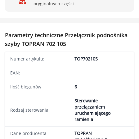
oryginalnych części
Parametry techniczne Przełącznik podnośnika
szyby TOPRAN 702 105
Numer artykułu:
TOP702105
EAN:
Ilość biegunów
6
Sterowanie
przełączaniem
Rodzaj sterowania
uruchamiającego
ramienia
Dane producenta
TOPRAN