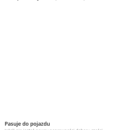
Pasuje do pojazdu