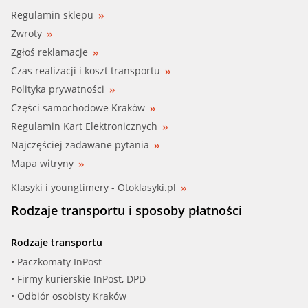
WILMINK (WG1892810)
Regulamin sklepu
Zwroty
Zgłoś reklamacje
Czas realizacji i koszt transportu
Polityka prywatności
Części samochodowe Kraków
Regulamin Kart Elektronicznych
Najczęściej zadawane pytania
Mapa witryny
Klasyki i youngtimery - Otoklasyki.pl
Rodzaje transportu i sposoby płatności
Rodzaje transportu
• Paczkomaty InPost
• Firmy kurierskie InPost, DPD
• Odbiór osobisty Kraków