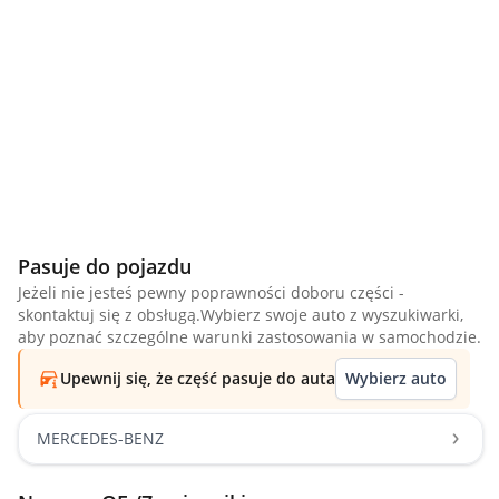
Pasuje do pojazdu
Jeżeli nie jesteś pewny poprawności doboru części -
skontaktuj się z obsługą.Wybierz swoje auto z wyszukiwarki,
aby poznać szczególne warunki zastosowania w samochodzie.
Upewnij się, że część pasuje do auta
Wybierz auto
MERCEDES-BENZ