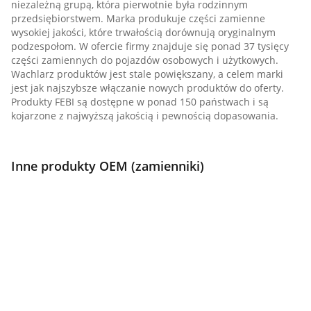
niezależną grupą, która pierwotnie była rodzinnym
przedsiębiorstwem. Marka produkuje części zamienne
wysokiej jakości, które trwałością dorównują oryginalnym
podzespołom. W ofercie firmy znajduje się ponad 37 tysięcy
części zamiennych do pojazdów osobowych i użytkowych.
Wachlarz produktów jest stale powiększany, a celem marki
jest jak najszybsze włączanie nowych produktów do oferty.
Produkty FEBI są dostępne w ponad 150 państwach i są
kojarzone z najwyższą jakością i pewnością dopasowania.
Inne produkty OEM (zamienniki)