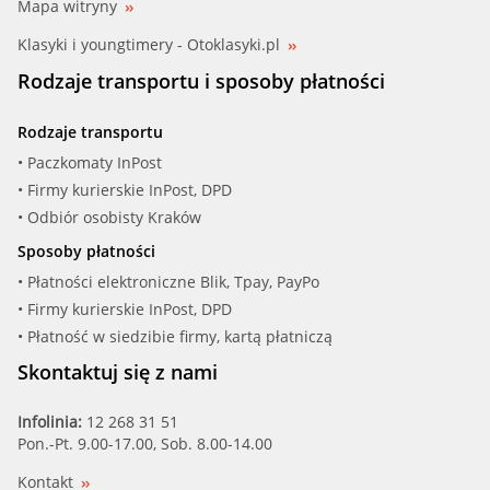
Mapa witryny
Klasyki i youngtimery - Otoklasyki.pl
Rodzaje transportu i sposoby płatności
Rodzaje transportu
• Paczkomaty InPost
• Firmy kurierskie InPost, DPD
• Odbiór osobisty Kraków
Sposoby płatności
• Płatności elektroniczne Blik, Tpay, PayPo
• Firmy kurierskie InPost, DPD
• Płatność w siedzibie firmy, kartą płatniczą
Skontaktuj się z nami
Infolinia:
12 268 31 51
Pon.-Pt. 9.00-17.00, Sob. 8.00-14.00
Kontakt