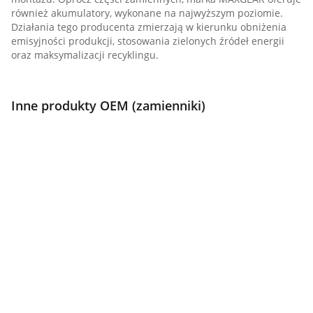
również akumulatory, wykonane na najwyższym poziomie.
Działania tego producenta zmierzają w kierunku obniżenia
emisyjności produkcji, stosowania zielonych źródeł energii
oraz maksymalizacji recyklingu.
Inne produkty OEM (zamienniki)