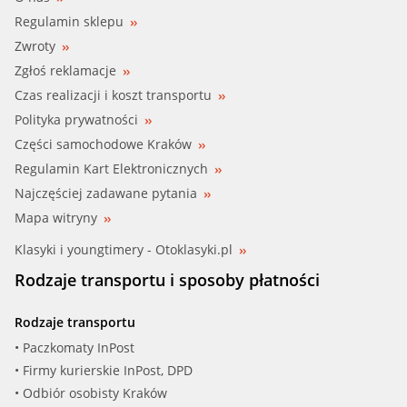
Regulamin sklepu
Zwroty
Zgłoś reklamacje
Czas realizacji i koszt transportu
Polityka prywatności
Części samochodowe Kraków
Regulamin Kart Elektronicznych
Najczęściej zadawane pytania
Mapa witryny
Klasyki i youngtimery - Otoklasyki.pl
Rodzaje transportu i sposoby płatności
Rodzaje transportu
• Paczkomaty InPost
• Firmy kurierskie InPost, DPD
• Odbiór osobisty Kraków