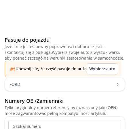
Pasuje do pojazdu
Jeżeli nie jesteś pewny poprawności doboru części -
skontaktuj się z obsługą.Wybierz swoje auto z wyszukiwarki,
aby poznać szczególne warunki zastosowania w samochodzie.
Upewnij się, że część pasuje do auta
Wybierz auto
FORD
Numery OE /Zamienniki
Tylko oryginalny numer referencyjny (oznaczony jako OEN)
może zagwarantować pełną kompatybilność artykułu.