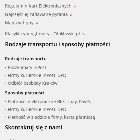
Regulamin Kart Elektronicznych
Najczęściej zadawane pytania
Mapa witryny
Klasyki i youngtimery - Otoklasyki.pl
Rodzaje transportu i sposoby płatności
Rodzaje transportu
• Paczkomaty InPost
• Firmy kurierskie InPost, DPD
• Odbiór osobisty Kraków
Sposoby płatności
• Płatności elektroniczne Blik, Tpay, PayPo
• Firmy kurierskie InPost, DPD
• Płatność w siedzibie firmy, kartą płatniczą
Skontaktuj się z nami