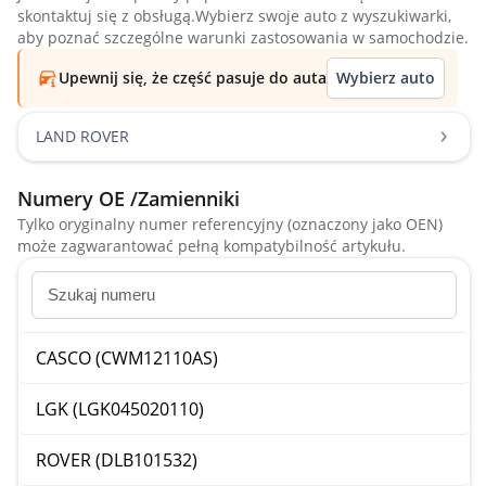
skontaktuj się z obsługą.Wybierz swoje auto z wyszukiwarki,
aby poznać szczególne warunki zastosowania w samochodzie.
Upewnij się, że część pasuje do auta
Wybierz auto
LAND ROVER
Numery OE /Zamienniki
Tylko oryginalny numer referencyjny (oznaczony jako OEN)
może zagwarantować pełną kompatybilność artykułu.
CASCO (CWM12110AS)
LGK (LGK045020110)
ROVER (DLB101532)