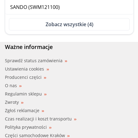
SANDO (SWM121100)
Zobacz wszystkie (4)
Ważne informacje
Sprawdź status zamówienia
Ustawienia cookies
Producenci części
O nas
Regulamin sklepu
Zwroty
Zgłoś reklamacje
Czas realizacji i koszt transportu
Polityka prywatności
Części samochodowe Kraków