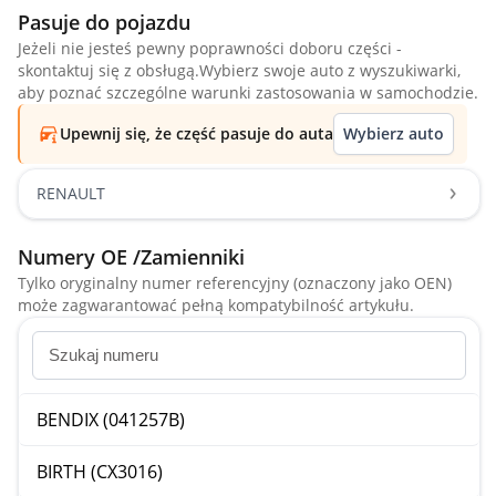
Pasuje do pojazdu
Jeżeli nie jesteś pewny poprawności doboru części -
skontaktuj się z obsługą.Wybierz swoje auto z wyszukiwarki,
aby poznać szczególne warunki zastosowania w samochodzie.
Upewnij się, że część pasuje do auta
Wybierz auto
RENAULT
Numery OE /Zamienniki
Tylko oryginalny numer referencyjny (oznaczony jako OEN)
może zagwarantować pełną kompatybilność artykułu.
BENDIX (041257B)
BIRTH (CX3016)