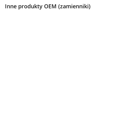
Inne produkty OEM (zamienniki)