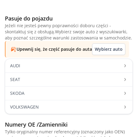
Pasuje do pojazdu
Jeżeli nie jesteś pewny poprawności doboru części -
skontaktuj się z obsługą.Wybierz swoje auto z wyszukiwarki,
aby poznać szczególne warunki zastosowania w samochodzie.
Upewnij się, że część pasuje do auta
Wybierz auto
AUDI
SEAT
SKODA
VOLKSWAGEN
Numery OE /Zamienniki
Tylko oryginalny numer referencyjny (oznaczony jako OEN)