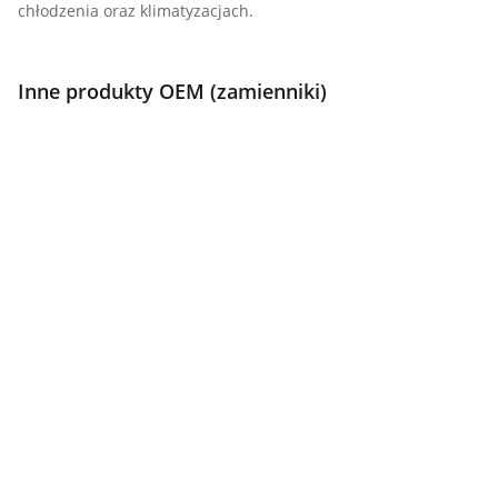
chłodzenia oraz klimatyzacjach.
Inne produkty OEM (zamienniki)