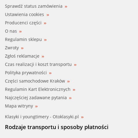
Sprawdź status zamówienia
Ustawienia cookies
Producenci części
O nas
Regulamin sklepu
Zwroty
Zgłoś reklamacje
Czas realizacji i koszt transportu
Polityka prywatności
Części samochodowe Kraków
Regulamin Kart Elektronicznych
Najczęściej zadawane pytania
Mapa witryny
Klasyki i youngtimery - Otoklasyki.pl
Rodzaje transportu i sposoby płatności