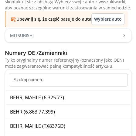
skontaktuj się z obsługą.Wybierz swoje auto z wyszukiwarki,
aby poznać szczególne warunki zastosowania w samochodzie.
Upewnij się, że część pasuje do auta
Wybierz auto
MITSUBISHI
Numery OE /Zamienniki
Tylko oryginalny numer referencyjny (oznaczony jako OEN)
może zagwarantować pełną kompatybilność artykułu.
BEHR, MAHLE (6.325.77)
BEHR (6.863.77.399)
BEHR, MAHLE (TX8376D)