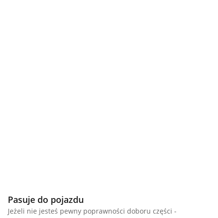
Pasuje do pojazdu
Jeżeli nie jesteś pewny poprawności doboru części -