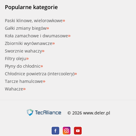
Popularne kategorie
Paski klinowe, wielorowkowe
Gałki zmiany biegów
Koła zamachowe i dwumasowe
Zbiorniki wyrównawcze
Sworznie wahaczy
Filtry oleju
Płyny do chłodnic
Chłodnice powietrza (intercoolery)
Tarcze hamulcowe
Wahacze
© 2026 www.deler.pl