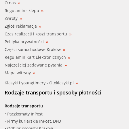
O nas
Regulamin sklepu
Zwroty
Zgłoś reklamacje
Czas realizacji i koszt transportu
Polityka prywatności
Części samochodowe Kraków
Regulamin Kart Elektronicznych
Najczęściej zadawane pytania
Mapa witryny
Klasyki i youngtimery - Otoklasyki.pl
Rodzaje transportu i sposoby płatności
Rodzaje transportu
• Paczkomaty InPost
• Firmy kurierskie InPost, DPD
• Odbiór osobisty Kraków