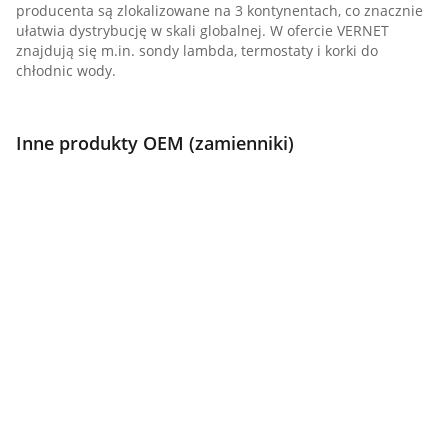
producenta są zlokalizowane na 3 kontynentach, co znacznie
ułatwia dystrybucję w skali globalnej. W ofercie VERNET
znajdują się m.in. sondy lambda, termostaty i korki do
chłodnic wody.
Inne produkty OEM (zamienniki)