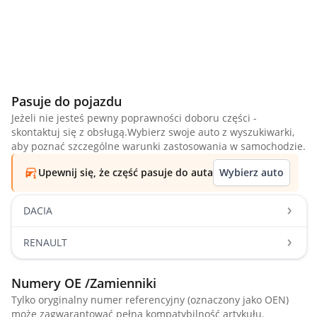
Pasuje do pojazdu
Jeżeli nie jesteś pewny poprawności doboru części -
skontaktuj się z obsługą.Wybierz swoje auto z wyszukiwarki,
aby poznać szczególne warunki zastosowania w samochodzie.
Upewnij się, że część pasuje do auta
Wybierz auto
DACIA
RENAULT
Numery OE /Zamienniki
Tylko oryginalny numer referencyjny (oznaczony jako OEN)
może zagwarantować pełną kompatybilność artykułu.