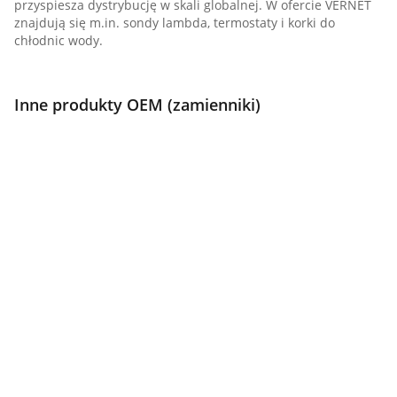
przyspiesza dystrybucję w skali globalnej. W ofercie VERNET
znajdują się m.in. sondy lambda, termostaty i korki do
chłodnic wody.
Inne produkty OEM (zamienniki)