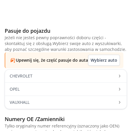
Pasuje do pojazdu
Jeżeli nie jesteś pewny poprawności doboru części -
skontaktuj się z obsługą.Wybierz swoje auto z wyszukiwarki,
aby poznać szczególne warunki zastosowania w samochodzie.
Upewnij się, że część pasuje do auta
Wybierz auto
CHEVROLET
OPEL
VAUXHALL
Numery OE /Zamienniki
Tylko oryginalny numer referencyjny (oznaczony jako OEN)