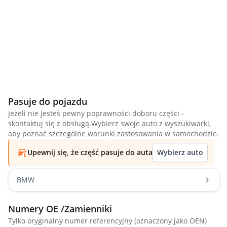
Pasuje do pojazdu
Jeżeli nie jesteś pewny poprawności doboru części -
skontaktuj się z obsługą.Wybierz swoje auto z wyszukiwarki,
aby poznać szczególne warunki zastosowania w samochodzie.
Upewnij się, że część pasuje do auta
Wybierz auto
BMW
Numery OE /Zamienniki
Tylko oryginalny numer referencyjny (oznaczony jako OEN)