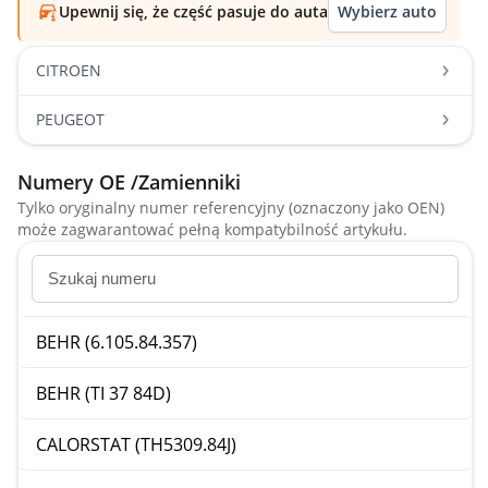
Upewnij się, że część pasuje do auta
Wybierz auto
CITROEN
PEUGEOT
Numery OE /Zamienniki
Tylko oryginalny numer referencyjny (oznaczony jako OEN)
może zagwarantować pełną kompatybilność artykułu.
BEHR (6.105.84.357)
BEHR (TI 37 84D)
CALORSTAT (TH5309.84J)