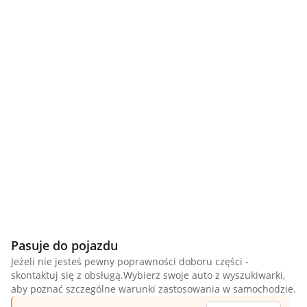
Pasuje do pojazdu
Jeżeli nie jesteś pewny poprawności doboru części -
skontaktuj się z obsługą.Wybierz swoje auto z wyszukiwarki,
aby poznać szczególne warunki zastosowania w samochodzie.