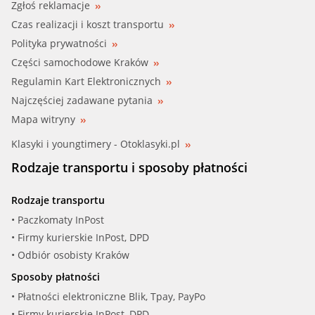
Zgłoś reklamacje
Czas realizacji i koszt transportu
Polityka prywatności
Części samochodowe Kraków
Regulamin Kart Elektronicznych
Najczęściej zadawane pytania
Mapa witryny
Klasyki i youngtimery - Otoklasyki.pl
Rodzaje transportu i sposoby płatności
Rodzaje transportu
• Paczkomaty InPost
• Firmy kurierskie InPost, DPD
• Odbiór osobisty Kraków
Sposoby płatności
• Płatności elektroniczne Blik, Tpay, PayPo
• Firmy kurierskie InPost, DPD