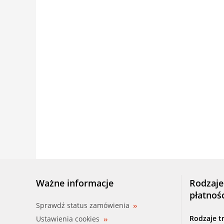
Ważne informacje
Rodzaje
płatnoś
Sprawdź status zamówienia
Rodzaje t
Ustawienia cookies