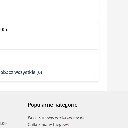
00)
obacz wszystkie (6)
Popularne kategorie
Paski klinowe, wielorowkowe
4.00
Gałki zmiany biegów