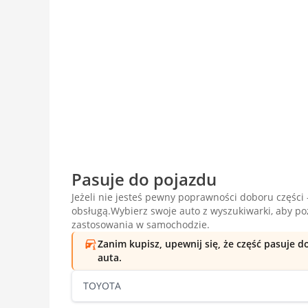
Pasuje do pojazdu
Jeżeli nie jesteś pewny poprawności doboru części -
obsługą.Wybierz swoje auto z wyszukiwarki, aby p
zastosowania w samochodzie.
Zanim kupisz, upewnij się, że część pasuje 
auta.
TOYOTA