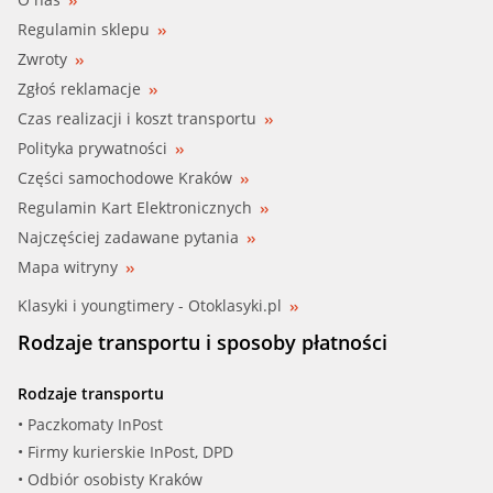
Regulamin sklepu
Zwroty
Zgłoś reklamacje
Czas realizacji i koszt transportu
Polityka prywatności
Części samochodowe Kraków
Regulamin Kart Elektronicznych
Najczęściej zadawane pytania
Mapa witryny
Klasyki i youngtimery - Otoklasyki.pl
Rodzaje transportu i sposoby płatności
Rodzaje transportu
• Paczkomaty InPost
• Firmy kurierskie InPost, DPD
• Odbiór osobisty Kraków