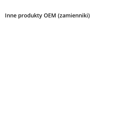
Inne produkty OEM (zamienniki)