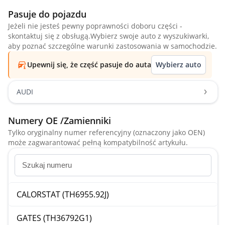
Pasuje do pojazdu
Jeżeli nie jesteś pewny poprawności doboru części -
skontaktuj się z obsługą.Wybierz swoje auto z wyszukiwarki,
aby poznać szczególne warunki zastosowania w samochodzie.
Upewnij się, że część pasuje do auta
Wybierz auto
AUDI
Numery OE /Zamienniki
Tylko oryginalny numer referencyjny (oznaczony jako OEN)
może zagwarantować pełną kompatybilność artykułu.
CALORSTAT (TH6955.92J)
GATES (TH36792G1)