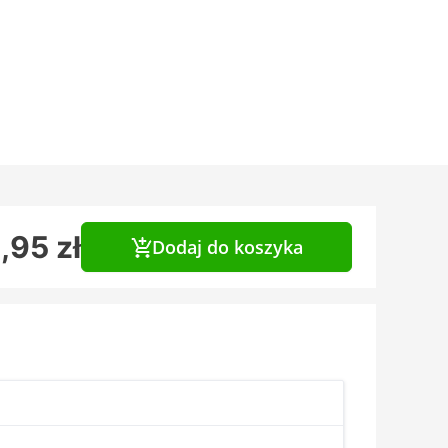
,95 zł
Dodaj do koszyka