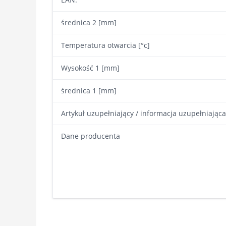
średnica 2 [mm]
Temperatura otwarcia [°c]
Wysokość 1 [mm]
średnica 1 [mm]
Artykuł uzupełniający / informacja uzupełniająca
Dane producenta