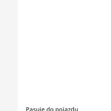
Pasuje do pojazdu