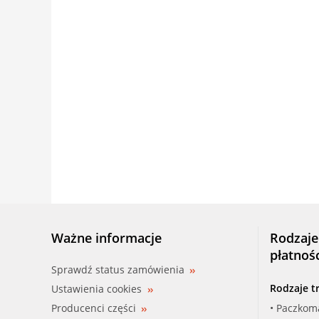
Ważne informacje
Rodzaje
płatnoś
Sprawdź status zamówienia
Rodzaje t
Ustawienia cookies
Producenci części
• Paczkom