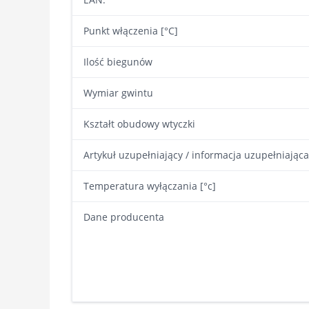
Punkt włączenia [°C]
Ilość biegunów
Wymiar gwintu
Kształt obudowy wtyczki
Artykuł uzupełniający / informacja uzupełniająca
Temperatura wyłączania [°c]
Dane producenta