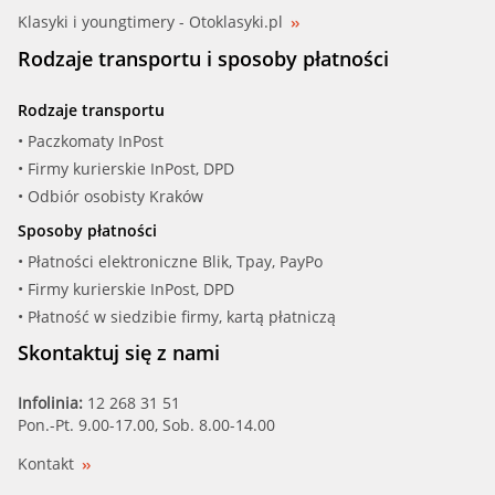
Klasyki i youngtimery - Otoklasyki.pl
Rodzaje transportu i sposoby płatności
Rodzaje transportu
• Paczkomaty InPost
• Firmy kurierskie InPost, DPD
• Odbiór osobisty Kraków
Sposoby płatności
• Płatności elektroniczne Blik, Tpay, PayPo
• Firmy kurierskie InPost, DPD
• Płatność w siedzibie firmy, kartą płatniczą
Skontaktuj się z nami
Infolinia:
12 268 31 51
Pon.-Pt. 9.00-17.00, Sob. 8.00-14.00
Kontakt