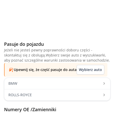
Pasuje do pojazdu
Jeżeli nie jesteś pewny poprawności doboru części -
skontaktuj się z obsługą.Wybierz swoje auto z wyszukiwarki,
aby poznać szczególne warunki zastosowania w samochodzie.
Upewnij się, że część pasuje do auta
Wybierz auto
BMW
ROLLS-ROYCE
Numery OE /Zamienniki