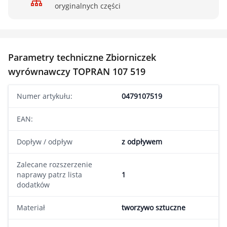
oryginalnych części
Parametry techniczne Zbiorniczek
wyrównawczy TOPRAN 107 519
Numer artykułu:
0479107519
EAN:
Dopływ / odpływ
z odpływem
Zalecane rozszerzenie
naprawy patrz lista
1
dodatków
Materiał
tworzywo sztuczne