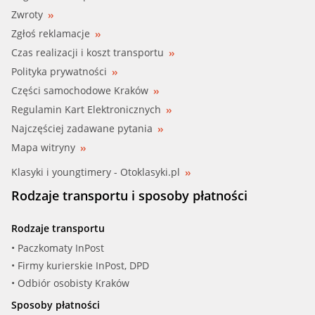
Zwroty
Zgłoś reklamacje
Czas realizacji i koszt transportu
Polityka prywatności
Części samochodowe Kraków
Regulamin Kart Elektronicznych
Najczęściej zadawane pytania
Mapa witryny
Klasyki i youngtimery - Otoklasyki.pl
Rodzaje transportu i sposoby płatności
Rodzaje transportu
• Paczkomaty InPost
• Firmy kurierskie InPost, DPD
• Odbiór osobisty Kraków
Sposoby płatności