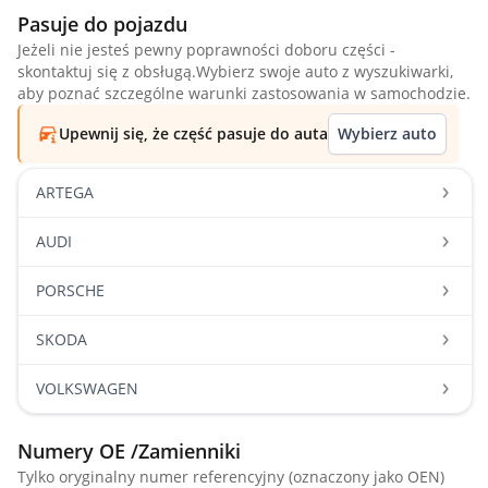
Pasuje do pojazdu
Jeżeli nie jesteś pewny poprawności doboru części -
skontaktuj się z obsługą.Wybierz swoje auto z wyszukiwarki,
aby poznać szczególne warunki zastosowania w samochodzie.
Upewnij się, że część pasuje do auta
Wybierz auto
ARTEGA
AUDI
PORSCHE
SKODA
VOLKSWAGEN
Numery OE /Zamienniki
Tylko oryginalny numer referencyjny (oznaczony jako OEN)