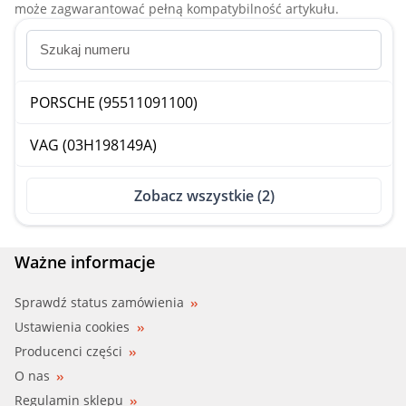
może zagwarantować pełną kompatybilność artykułu.
PORSCHE (95511091100)
VAG (03H198149A)
Zobacz wszystkie (2)
Ważne informacje
Sprawdź status zamówienia
Ustawienia cookies
Producenci części
O nas
Regulamin sklepu