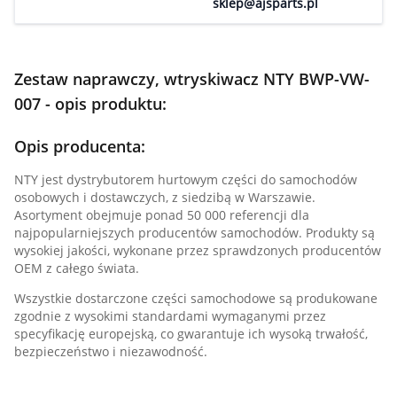
sklep@ajsparts.pl
Zestaw naprawczy, wtryskiwacz NTY BWP-VW-
007 - opis produktu:
Opis producenta:
NTY jest dystrybutorem hurtowym części do samochodów
osobowych i dostawczych, z siedzibą w Warszawie.
Asortyment obejmuje ponad 50 000 referencji dla
najpopularniejszych producentów samochodów. Produkty są
wysokiej jakości, wykonane przez sprawdzonych producentów
OEM z całego świata.
Wszystkie dostarczone części samochodowe są produkowane
zgodnie z wysokimi standardami wymaganymi przez
specyfikację europejską, co gwarantuje ich wysoką trwałość,
bezpieczeństwo i niezawodność.