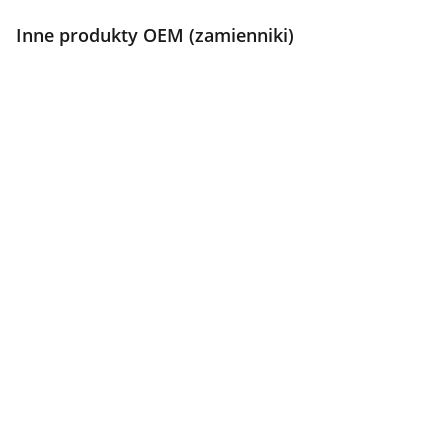
Inne produkty OEM (zamienniki)