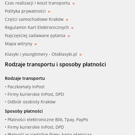
Czas realizacji i koszt transportu
Polityka prywatności
Części samochodowe Kraków
Regulamin Kart Elektronicznych
Najczęściej zadawane pytania
Mapa witryny
Klasyki i youngtimery - Otoklasyki.pl
Rodzaje transportu i sposoby płatności
Rodzaje transportu
• Paczkomaty InPost
• Firmy kurierskie InPost, DPD
• Odbiór osobisty Kraków
Sposoby płatności
• Płatności elektroniczne Blik, Tpay, PayPo
• Firmy kurierskie InPost, DPD
• Płatność w siedzibie firmy, kartą płatniczą