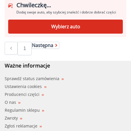
Chwileczkę...
Dodaj swoje auto, aby szybciej znaleźć i dobrze dobrać części
Wybierz auto
Następna
Ważne informacje
Sprawdź status zamówienia
Ustawienia cookies
Producenci części
O nas
Regulamin sklepu
Zwroty
Zgłoś reklamacje