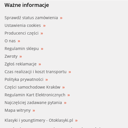
Ważne informacje
Sprawdź status zamówienia
Ustawienia cookies
Producenci części
O nas
Regulamin sklepu
Zwroty
Zgłoś reklamacje
Czas realizacji i koszt transportu
Polityka prywatności
Części samochodowe Kraków
Regulamin Kart Elektronicznych
Najczęściej zadawane pytania
Mapa witryny
Klasyki i youngtimery - Otoklasyki.pl