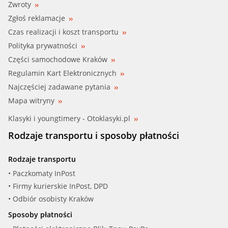
Zwroty
Zgłoś reklamacje
Czas realizacji i koszt transportu
Polityka prywatności
Części samochodowe Kraków
Regulamin Kart Elektronicznych
Najczęściej zadawane pytania
Mapa witryny
Klasyki i youngtimery - Otoklasyki.pl
Rodzaje transportu i sposoby płatności
Rodzaje transportu
• Paczkomaty InPost
• Firmy kurierskie InPost, DPD
• Odbiór osobisty Kraków
Sposoby płatności