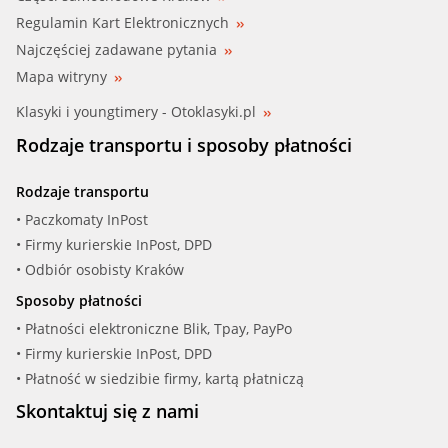
Regulamin Kart Elektronicznych
Najczęściej zadawane pytania
Mapa witryny
Klasyki i youngtimery - Otoklasyki.pl
Rodzaje transportu i sposoby płatności
Rodzaje transportu
• Paczkomaty InPost
• Firmy kurierskie InPost, DPD
• Odbiór osobisty Kraków
Sposoby płatności
• Płatności elektroniczne Blik, Tpay, PayPo
• Firmy kurierskie InPost, DPD
• Płatność w siedzibie firmy, kartą płatniczą
Skontaktuj się z nami