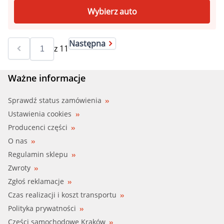
Wybierz auto
Następna
z
11
Ważne informacje
Sprawdź status zamówienia
Ustawienia cookies
Producenci części
O nas
Regulamin sklepu
Zwroty
Zgłoś reklamacje
Czas realizacji i koszt transportu
Polityka prywatności
Części samochodowe Kraków