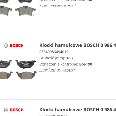
Rozwiń więcej danych
Klocki hamulcowe BOSCH 0 986 4
03540986494019
Grubość [mm]:
18.7
Oznaczenie kontrolne:
Ece-r90
Rozwiń więcej danych
Klocki hamulcowe BOSCH 0 986 4