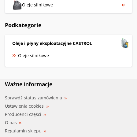
Oleje silnikowe
Podkategorie
Oleje i płyny eksploatacyjne CASTROL
Oleje silnikowe
Ważne informacje
Sprawdź status zamówienia
Ustawienia cookies
Producenci części
O nas
Regulamin sklepu