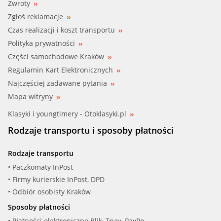
Zwroty
Zgłoś reklamacje
Czas realizacji i koszt transportu
Polityka prywatności
Części samochodowe Kraków
Regulamin Kart Elektronicznych
Najczęściej zadawane pytania
Mapa witryny
Klasyki i youngtimery - Otoklasyki.pl
Rodzaje transportu i sposoby płatności
Rodzaje transportu
• Paczkomaty InPost
• Firmy kurierskie InPost, DPD
• Odbiór osobisty Kraków
Sposoby płatności
• Płatności elektroniczne Blik, Tpay, PayPo