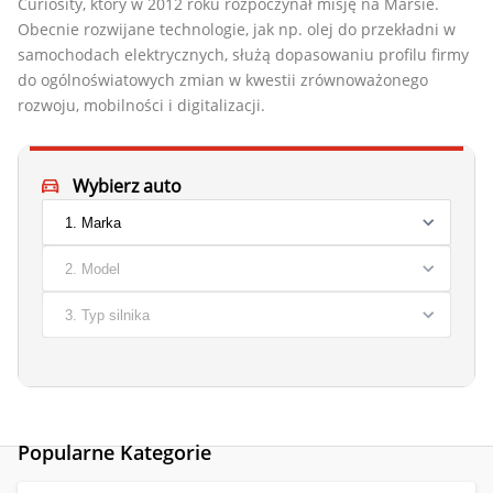
Curiosity, który w 2012 roku rozpoczynał misję na Marsie.
Obecnie rozwijane technologie, jak np. olej do przekładni w
samochodach elektrycznych, służą dopasowaniu profilu firmy
do ogólnoświatowych zmian w kwestii zrównoważonego
rozwoju, mobilności i digitalizacji.
Wybierz auto
Popularne Kategorie