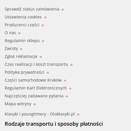
Sprawdź status zamówienia
Ustawienia cookies
Producenci części
O nas
Regulamin sklepu
Zwroty
Zgłoś reklamacje
Czas realizacji i koszt transportu
Polityka prywatności
Części samochodowe Kraków
Regulamin Kart Elektronicznych
Najczęściej zadawane pytania
Mapa witryny
Klasyki i youngtimery - Otoklasyki.pl
Rodzaje transportu i sposoby płatności