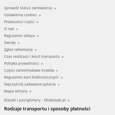
Sprawdź status zamówienia
Ustawienia cookies
Producenci części
O nas
Regulamin sklepu
Zwroty
Zgłoś reklamacje
Czas realizacji i koszt transportu
Polityka prywatności
Części samochodowe Kraków
Regulamin Kart Elektronicznych
Najczęściej zadawane pytania
Mapa witryny
Klasyki i youngtimery - Otoklasyki.pl
Rodzaje transportu i sposoby płatności