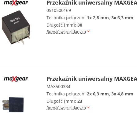
Przekaźnik uniwersalny MAXGEA
0510500169
Technika połączeń:
1x 2,8 mm, 3x 6,3 mm
Długość [mm]:
30
Rozwiń więcej danych
Przekaźnik uniwersalny MAXGEA
MAX500334
Technika połączeń:
2x 6,3 mm, 3x 4,8 mm
Długość [mm]:
23
Rozwiń więcej danych