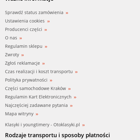
Sprawdź status zamówienia
Ustawienia cookies
Producenci części
O nas
Regulamin sklepu
Zwroty
Zgłoś reklamacje
Czas realizacji i koszt transportu
Polityka prywatności
Części samochodowe Kraków
Regulamin Kart Elektronicznych
Najczęściej zadawane pytania
Mapa witryny
Klasyki i youngtimery - Otoklasyki.pl
Rodzaje transportu i sposoby płatności