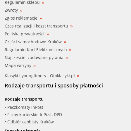
Regulamin sklepu
Zwroty
Zgłoś reklamacje
Czas realizacji i koszt transportu
Polityka prywatności
Części samochodowe Kraków
Regulamin Kart Elektronicznych
Najczęściej zadawane pytania
Mapa witryny
Klasyki i youngtimery - Otoklasyki.pl
Rodzaje transportu i sposoby płatności
Rodzaje transportu
• Paczkomaty InPost
• Firmy kurierskie InPost, DPD
• Odbiór osobisty Kraków
Sposoby płatności