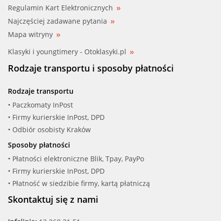
Regulamin Kart Elektronicznych
Najczęściej zadawane pytania
Mapa witryny
Klasyki i youngtimery - Otoklasyki.pl
Rodzaje transportu i sposoby płatności
Rodzaje transportu
• Paczkomaty InPost
• Firmy kurierskie InPost, DPD
• Odbiór osobisty Kraków
Sposoby płatności
• Płatności elektroniczne Blik, Tpay, PayPo
• Firmy kurierskie InPost, DPD
• Płatność w siedzibie firmy, kartą płatniczą
Skontaktuj się z nami