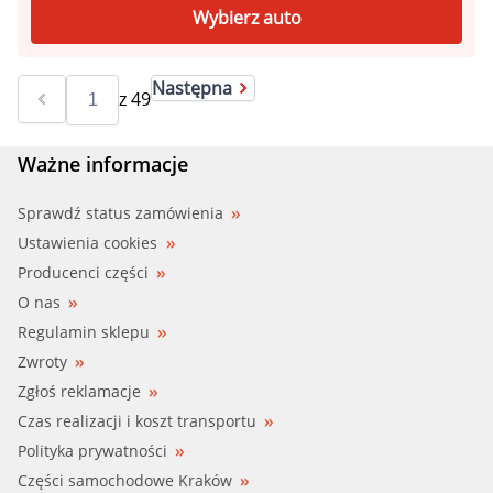
Wybierz auto
Następna
z
49
Ważne informacje
Sprawdź status zamówienia
Ustawienia cookies
Producenci części
O nas
Regulamin sklepu
Zwroty
Zgłoś reklamacje
Czas realizacji i koszt transportu
Polityka prywatności
Części samochodowe Kraków