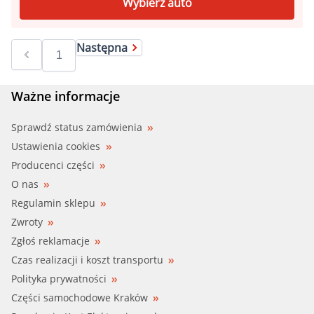
Wybierz auto
Następna
Ważne informacje
Sprawdź status zamówienia
Ustawienia cookies
Producenci części
O nas
Regulamin sklepu
Zwroty
Zgłoś reklamacje
Czas realizacji i koszt transportu
Polityka prywatności
Części samochodowe Kraków