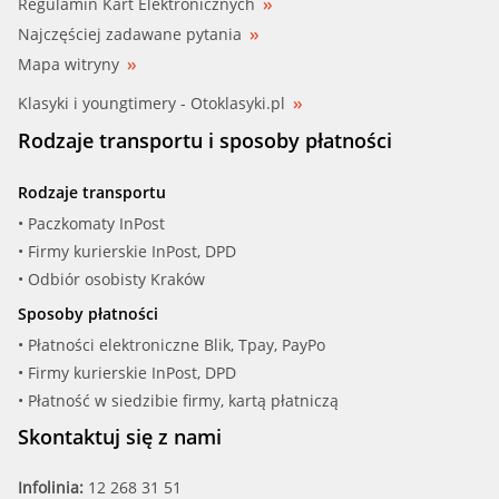
Regulamin Kart Elektronicznych
Najczęściej zadawane pytania
Mapa witryny
Klasyki i youngtimery - Otoklasyki.pl
Rodzaje transportu i sposoby płatności
Rodzaje transportu
• Paczkomaty InPost
• Firmy kurierskie InPost, DPD
• Odbiór osobisty Kraków
Sposoby płatności
• Płatności elektroniczne Blik, Tpay, PayPo
• Firmy kurierskie InPost, DPD
• Płatność w siedzibie firmy, kartą płatniczą
Skontaktuj się z nami
Infolinia:
12 268 31 51