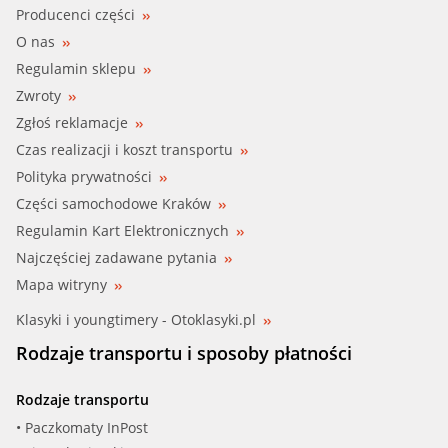
Producenci części
O nas
Regulamin sklepu
Zwroty
Zgłoś reklamacje
Czas realizacji i koszt transportu
Polityka prywatności
Części samochodowe Kraków
Regulamin Kart Elektronicznych
Najczęściej zadawane pytania
Mapa witryny
Klasyki i youngtimery - Otoklasyki.pl
Rodzaje transportu i sposoby płatności
Rodzaje transportu
• Paczkomaty InPost