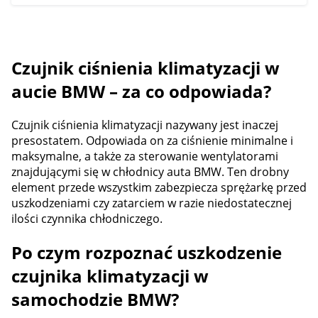
Czujnik ciśnienia klimatyzacji w
aucie BMW – za co odpowiada?
Czujnik ciśnienia klimatyzacji nazywany jest inaczej
presostatem. Odpowiada on za ciśnienie minimalne i
maksymalne, a także za sterowanie wentylatorami
znajdującymi się w chłodnicy auta BMW. Ten drobny
element przede wszystkim zabezpiecza sprężarkę przed
uszkodzeniami czy zatarciem w razie niedostatecznej
ilości czynnika chłodniczego.
Po czym rozpoznać uszkodzenie
czujnika klimatyzacji w
samochodzie BMW?