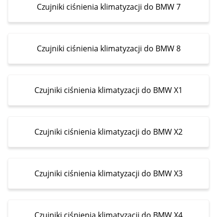
Czujniki ciśnienia klimatyzacji do BMW 7
Czujniki ciśnienia klimatyzacji do BMW 8
Czujniki ciśnienia klimatyzacji do BMW X1
Czujniki ciśnienia klimatyzacji do BMW X2
Czujniki ciśnienia klimatyzacji do BMW X3
Czujniki ciśnienia klimatyzacji do BMW X4