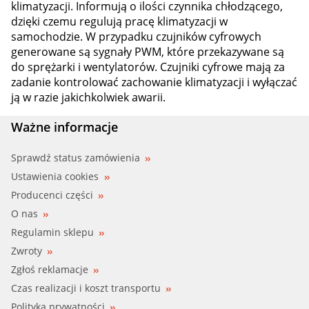
klimatyzacji. Informują o ilości czynnika chłodzącego,
dzięki czemu regulują pracę klimatyzacji w
samochodzie. W przypadku czujników cyfrowych
generowane są sygnały PWM, które przekazywane są
do sprężarki i wentylatorów. Czujniki cyfrowe mają za
zadanie kontrolować zachowanie klimatyzacji i wyłączać
ją w razie jakichkolwiek awarii.
Ważne informacje
Sprawdź status zamówienia
Ustawienia cookies
Producenci części
O nas
Regulamin sklepu
Zwroty
Zgłoś reklamacje
Czas realizacji i koszt transportu
Polityka prywatności