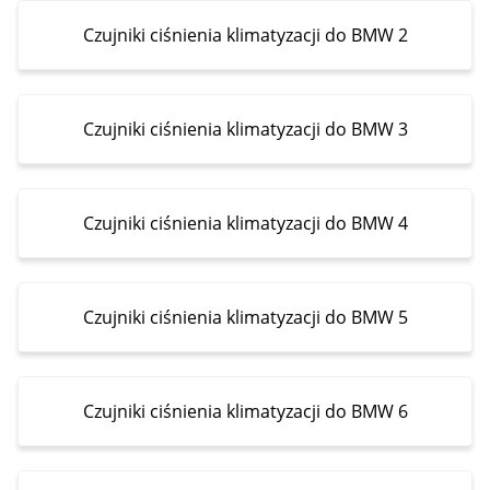
Czujniki ciśnienia klimatyzacji do BMW 2
Czujniki ciśnienia klimatyzacji do BMW 3
Czujniki ciśnienia klimatyzacji do BMW 4
Czujniki ciśnienia klimatyzacji do BMW 5
Czujniki ciśnienia klimatyzacji do BMW 6