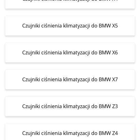
Czujniki ciśnienia klimatyzacji do BMW X5
Czujniki ciśnienia klimatyzacji do BMW X6
Czujniki ciśnienia klimatyzacji do BMW X7
Czujniki ciśnienia klimatyzacji do BMW Z3
Czujniki ciśnienia klimatyzacji do BMW Z4