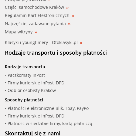
Części samochodowe Kraków
Regulamin Kart Elektronicznych
Najczęściej zadawane pytania
Mapa witryny
Klasyki i youngtimery - Otoklasyki.pl
Rodzaje transportu i sposoby płatności
Rodzaje transportu
• Paczkomaty InPost
• Firmy kurierskie InPost, DPD
• Odbiór osobisty Kraków
Sposoby płatności
• Płatności elektroniczne Blik, Tpay, PayPo
• Firmy kurierskie InPost, DPD
• Płatność w siedzibie firmy, kartą płatniczą
Skontaktuj się z nami