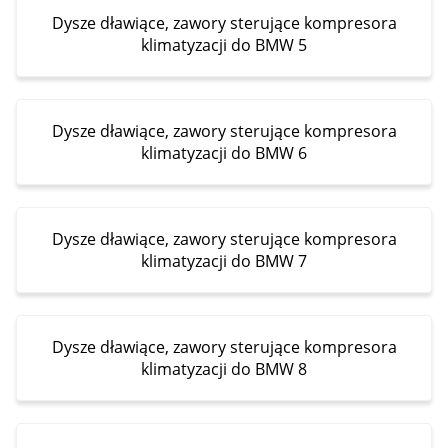
Dysze dławiące, zawory sterujące kompresora
klimatyzacji do BMW 5
Dysze dławiące, zawory sterujące kompresora
klimatyzacji do BMW 6
Dysze dławiące, zawory sterujące kompresora
klimatyzacji do BMW 7
Dysze dławiące, zawory sterujące kompresora
klimatyzacji do BMW 8