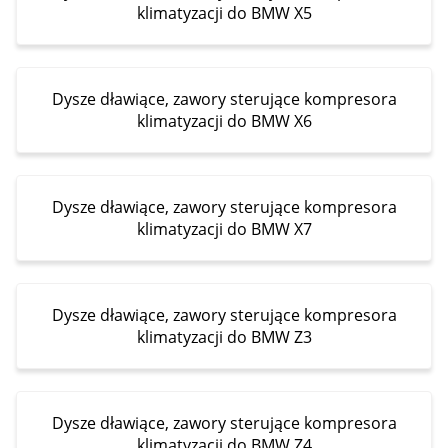
klimatyzacji do BMW X5
Dysze dławiące, zawory sterujące kompresora
klimatyzacji do BMW X6
Dysze dławiące, zawory sterujące kompresora
klimatyzacji do BMW X7
Dysze dławiące, zawory sterujące kompresora
klimatyzacji do BMW Z3
Dysze dławiące, zawory sterujące kompresora
klimatyzacji do BMW Z4