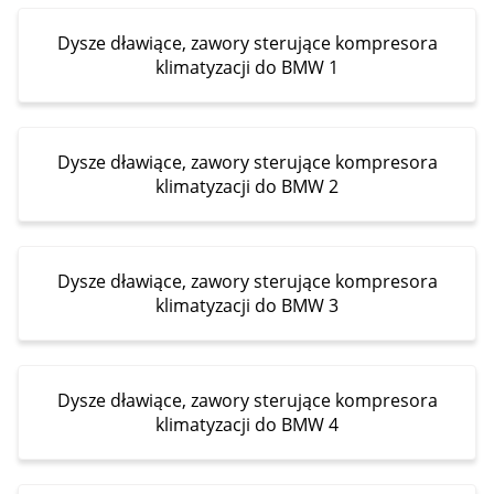
Dysze dławiące, zawory sterujące kompresora
klimatyzacji do BMW 1
Dysze dławiące, zawory sterujące kompresora
klimatyzacji do BMW 2
Dysze dławiące, zawory sterujące kompresora
klimatyzacji do BMW 3
Dysze dławiące, zawory sterujące kompresora
klimatyzacji do BMW 4