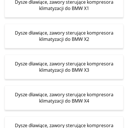
Dysze dławiące, zawory sterujące kompresora
klimatyzacji do BMW X1
Dysze dławiące, zawory sterujące kompresora
klimatyzacji do BMW X2
Dysze dławiące, zawory sterujące kompresora
klimatyzacji do BMW X3
Dysze dławiące, zawory sterujące kompresora
klimatyzacji do BMW X4
Dysze dławiące, zawory sterujące kompresora