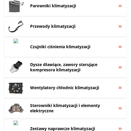
Parowniki klimatyzacji
Przewody klimatyzacji
Czujniki ciśnienia klimatyzacji
Dysze dławiące, zawory sterujące
kompresora klimatyzacji
Wentylatory chłodnic klimatyzacji
Sterowniki klimatyzacji i elementy
elektryczne
Zestawy naprawcze klimatyzacji