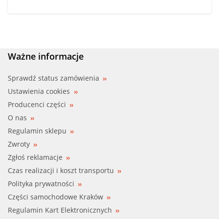
Ważne informacje
Sprawdź status zamówienia
Ustawienia cookies
Producenci części
O nas
Regulamin sklepu
Zwroty
Zgłoś reklamacje
Czas realizacji i koszt transportu
Polityka prywatności
Części samochodowe Kraków
Regulamin Kart Elektronicznych