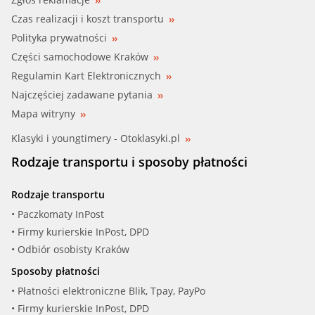
Czas realizacji i koszt transportu
Polityka prywatności
Części samochodowe Kraków
Regulamin Kart Elektronicznych
Najczęściej zadawane pytania
Mapa witryny
Klasyki i youngtimery - Otoklasyki.pl
Rodzaje transportu i sposoby płatności
Rodzaje transportu
• Paczkomaty InPost
• Firmy kurierskie InPost, DPD
• Odbiór osobisty Kraków
Sposoby płatności
• Płatności elektroniczne Blik, Tpay, PayPo
• Firmy kurierskie InPost, DPD