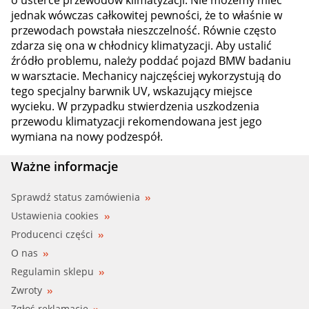
jednak wówczas całkowitej pewności, że to właśnie w
przewodach powstała nieszczelność. Równie często
zdarza się ona w chłodnicy klimatyzacji. Aby ustalić
źródło problemu, należy poddać pojazd BMW badaniu
w warsztacie. Mechanicy najczęściej wykorzystują do
tego specjalny barwnik UV, wskazujący miejsce
wycieku. W przypadku stwierdzenia uszkodzenia
przewodu klimatyzacji rekomendowana jest jego
wymiana na nowy podzespół.
Ważne informacje
Sprawdź status zamówienia
Ustawienia cookies
Producenci części
O nas
Regulamin sklepu
Zwroty
Zgłoś reklamacje