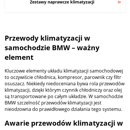
Zestawy naprawcze klimatyzacji
Przewody klimatyzacji w
samochodzie BMW – ważny
element
Kluczowe elementy układu klimatyzacji samochodowej
to oczywiście chłodnica, kompresor, parownik czy filtr
osuszacz. Niekiedy niedoceniana bywa rola przewodów
klimatyzacji, dzięki którym czynnik chłodniczy oraz olej
są transportowane po całym układzie. W samochodzie
BMW szczelność przewodów klimatyzacji jest
nieodzowna do prawidłowego działania tego systemu.
Awarie przewodów klimatyzacji w