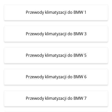
Przewody klimatyzacji do BMW 1
Przewody klimatyzacji do BMW 3
Przewody klimatyzacji do BMW 5
Przewody klimatyzacji do BMW 6
Przewody klimatyzacji do BMW 7