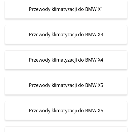
Przewody klimatyzacji do BMW X1
Przewody klimatyzacji do BMW X3
Przewody klimatyzacji do BMW X4
Przewody klimatyzacji do BMW X5
Przewody klimatyzacji do BMW X6