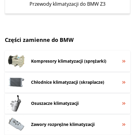
Przewody klimatyzacji do BMW Z3
Części zamienne do BMW
Kompresory klimatyzacji (sprężarki)
Chłodnice klimatyzacji (skraplacze)
Osuszacze klimatyzacji
Zawory rozprężne klimatyzacji