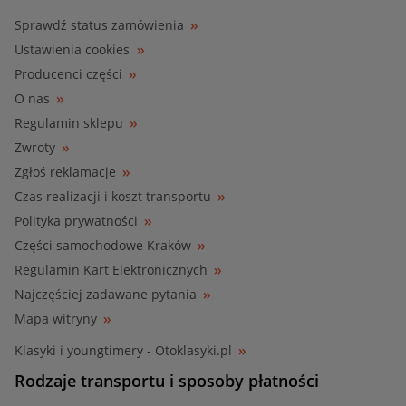
Sprawdź status zamówienia
Ustawienia cookies
Producenci części
O nas
Regulamin sklepu
Zwroty
Zgłoś reklamacje
Czas realizacji i koszt transportu
Polityka prywatności
Części samochodowe Kraków
Regulamin Kart Elektronicznych
Najczęściej zadawane pytania
Mapa witryny
Klasyki i youngtimery - Otoklasyki.pl
Rodzaje transportu i sposoby płatności