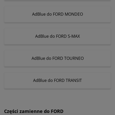
AdBlue do FORD MONDEO
AdBlue do FORD S-MAX
AdBlue do FORD TOURNEO
AdBlue do FORD TRANSIT
Części zamienne do FORD