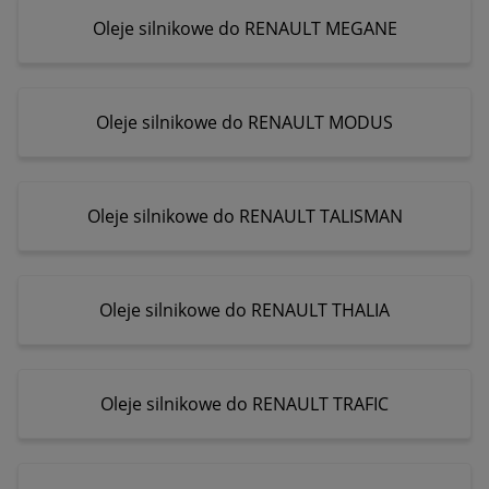
Oleje silnikowe do RENAULT MEGANE
Oleje silnikowe do RENAULT MODUS
Oleje silnikowe do RENAULT TALISMAN
Oleje silnikowe do RENAULT THALIA
Oleje silnikowe do RENAULT TRAFIC