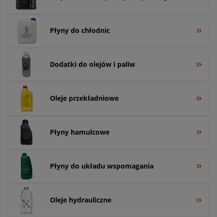
Płyny do chłodnic
Dodatki do olejów i paliw
Oleje przekładniowe
Płyny hamulcowe
Płyny do układu wspomagania
Oleje hydrauliczne