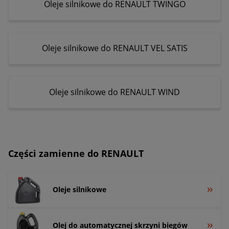
Oleje silnikowe do RENAULT TWINGO
Oleje silnikowe do RENAULT VEL SATIS
Oleje silnikowe do RENAULT WIND
Części zamienne do RENAULT
Oleje silnikowe
Olej do automatycznej skrzyni biegów