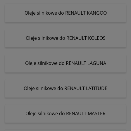
Oleje silnikowe do RENAULT KANGOO
Oleje silnikowe do RENAULT KOLEOS
Oleje silnikowe do RENAULT LAGUNA
Oleje silnikowe do RENAULT LATITUDE
Oleje silnikowe do RENAULT MASTER