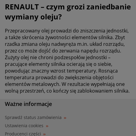
RENAULT – czym grozi zaniedbanie
wymiany oleju?
Przepracowany olej prowadzi do zniszczenia jednostki,
a także skrócenia żywotności elementów silnika. Zbyt
rzadka zmiana oleju nadwyręża m.in. układ rozrządu,
przez co może dojść do zerwania napędu rozrządu.
Zużyty olej nie chroni podzespołów jednostki –
pracujące elementy silnika ocierają się o siebie,
powodując znaczny wzrost temperatury. Rosnąca
temperatura prowadzi do zwiększenia objętości
elementów metalowych. W rezultacie wypełniają one
wolną przestrzeń, co kończy się zablokowaniem silnika.
Ważne informacje
Sprawdź status zamówienia
Ustawienia cookies
Producenci części