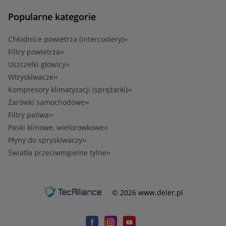
Popularne kategorie
Chłodnice powietrza (intercoolery)
Filtry powietrza
Uszczelki głowicy
Wtryskiwacze
Kompresory klimatyzacji (sprężarki)
Żarówki samochodowe
Filtry paliwa
Paski klinowe, wielorowkowe
Płyny do spryskiwaczy
Światła przeciwmgielne tylne
© 2026 www.deler.pl