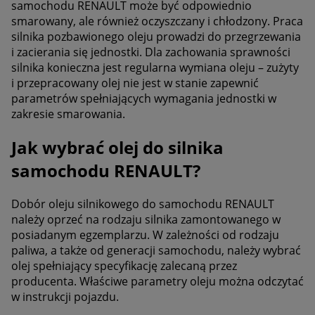
samochodu RENAULT może być odpowiednio
smarowany, ale również oczyszczany i chłodzony. Praca
silnika pozbawionego oleju prowadzi do przegrzewania
i zacierania się jednostki. Dla zachowania sprawności
silnika konieczna jest regularna wymiana oleju – zużyty
i przepracowany olej nie jest w stanie zapewnić
parametrów spełniających wymagania jednostki w
zakresie smarowania.
Jak wybrać olej do silnika
samochodu RENAULT?
Dobór oleju silnikowego do samochodu RENAULT
należy oprzeć na rodzaju silnika zamontowanego w
posiadanym egzemplarzu. W zależności od rodzaju
paliwa, a także od generacji samochodu, należy wybrać
olej spełniający specyfikację zalecaną przez
producenta. Właściwe parametry oleju można odczytać
w instrukcji pojazdu.