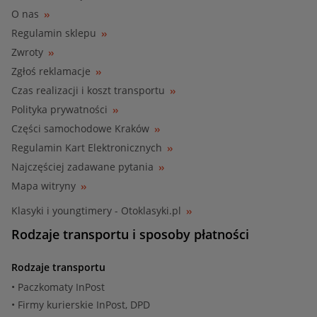
O nas
Regulamin sklepu
Zwroty
Zgłoś reklamacje
Czas realizacji i koszt transportu
Polityka prywatności
Części samochodowe Kraków
Regulamin Kart Elektronicznych
Najczęściej zadawane pytania
Mapa witryny
Klasyki i youngtimery - Otoklasyki.pl
Rodzaje transportu i sposoby płatności
Rodzaje transportu
• Paczkomaty InPost
• Firmy kurierskie InPost, DPD