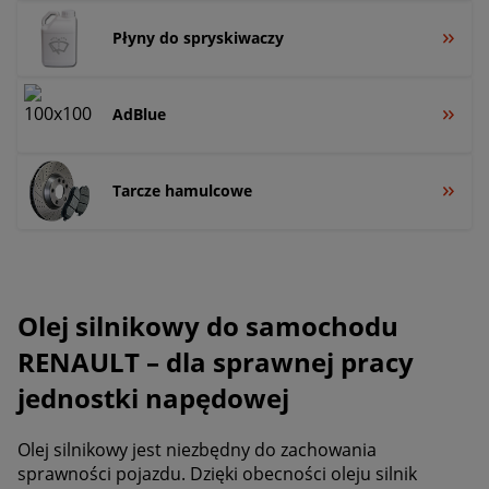
Płyny do spryskiwaczy
AdBlue
Tarcze hamulcowe
Olej silnikowy do samochodu
RENAULT – dla sprawnej pracy
jednostki napędowej
Olej silnikowy jest niezbędny do zachowania
sprawności pojazdu. Dzięki obecności oleju silnik