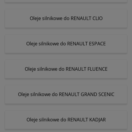
Oleje silnikowe do RENAULT CLIO
Oleje silnikowe do RENAULT ESPACE
Oleje silnikowe do RENAULT FLUENCE
Oleje silnikowe do RENAULT GRAND SCENIC
Oleje silnikowe do RENAULT KADJAR