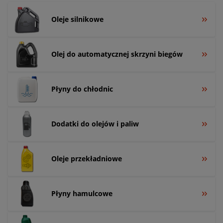
Oleje silnikowe
Olej do automatycznej skrzyni biegów
Płyny do chłodnic
Dodatki do olejów i paliw
Oleje przekładniowe
Płyny hamulcowe