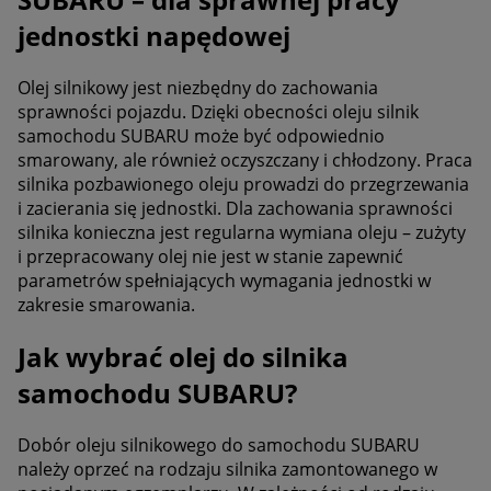
jednostki napędowej
Olej silnikowy jest niezbędny do zachowania
sprawności pojazdu. Dzięki obecności oleju silnik
samochodu SUBARU może być odpowiednio
smarowany, ale również oczyszczany i chłodzony. Praca
silnika pozbawionego oleju prowadzi do przegrzewania
i zacierania się jednostki. Dla zachowania sprawności
silnika konieczna jest regularna wymiana oleju – zużyty
i przepracowany olej nie jest w stanie zapewnić
parametrów spełniających wymagania jednostki w
zakresie smarowania.
Jak wybrać olej do silnika
samochodu SUBARU?
Dobór oleju silnikowego do samochodu SUBARU
należy oprzeć na rodzaju silnika zamontowanego w