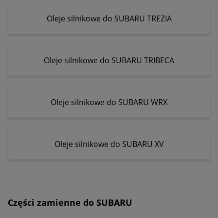
Oleje silnikowe do SUBARU TREZIA
Oleje silnikowe do SUBARU TRIBECA
Oleje silnikowe do SUBARU WRX
Oleje silnikowe do SUBARU XV
Części zamienne do SUBARU