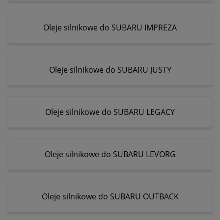
Oleje silnikowe do SUBARU IMPREZA
Oleje silnikowe do SUBARU JUSTY
Oleje silnikowe do SUBARU LEGACY
Oleje silnikowe do SUBARU LEVORG
Oleje silnikowe do SUBARU OUTBACK