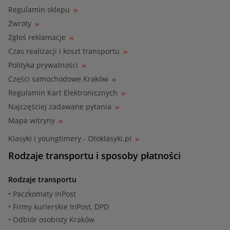
Regulamin sklepu
Zwroty
Zgłoś reklamacje
Czas realizacji i koszt transportu
Polityka prywatności
Części samochodowe Kraków
Regulamin Kart Elektronicznych
Najczęściej zadawane pytania
Mapa witryny
Klasyki i youngtimery - Otoklasyki.pl
Rodzaje transportu i sposoby płatności
Rodzaje transportu
• Paczkomaty InPost
• Firmy kurierskie InPost, DPD
• Odbiór osobisty Kraków