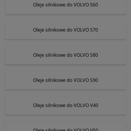
Oleje silnikowe do VOLVO S60
Oleje silnikowe do VOLVO S70
Oleje silnikowe do VOLVO S80
Oleje silnikowe do VOLVO S90
Oleje silnikowe do VOLVO V40
Oleje silnikowe do VOLVO V50