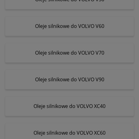
Oleje silnikowe do VOLVO V60
Oleje silnikowe do VOLVO V70
Oleje silnikowe do VOLVO V90
Oleje silnikowe do VOLVO XC40
Oleje silnikowe do VOLVO XC60