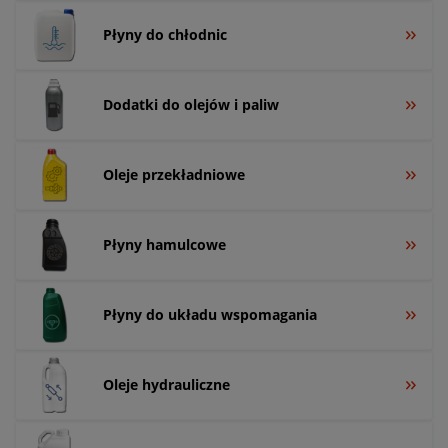
Płyny do chłodnic
Dodatki do olejów i paliw
Oleje przekładniowe
Płyny hamulcowe
Płyny do układu wspomagania
Oleje hydrauliczne