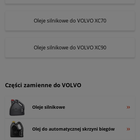
Oleje silnikowe do VOLVO XC70
Oleje silnikowe do VOLVO XC90
Części zamienne do VOLVO
Oleje silnikowe
Olej do automatycznej skrzyni biegów