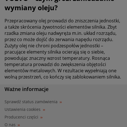
wymiany oleju?
Przepracowany olej prowadzi do zniszczenia jednostki,
a także skrócenia żywotności elementów silnika. Zbyt
rzadka zmiana oleju nadwyręża m.in. układ rozrządu,
przez co może dojść do zerwania napędu rozrządu.
Zużyty olej nie chroni podzespołów jednostki –
pracujące elementy silnika ocierają się o siebie,
powodując znaczny wzrost temperatury. Rosnąca
temperatura prowadzi do zwiększenia objętości
elementów metalowych. W rezultacie wypełniają one
wolną przestrzeń, co kończy się zablokowaniem silnika.
Ważne informacje
Sprawdź status zamówienia
Ustawienia cookies
Producenci części
O nas