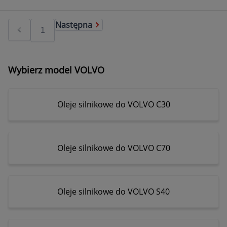
Następna
Wybierz model VOLVO
Oleje silnikowe do VOLVO C30
Oleje silnikowe do VOLVO C70
Oleje silnikowe do VOLVO S40