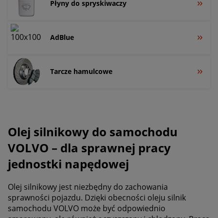
Płyny do spryskiwaczy
AdBlue
Tarcze hamulcowe
Olej silnikowy do samochodu
VOLVO – dla sprawnej pracy
jednostki napędowej
Olej silnikowy jest niezbędny do zachowania
sprawności pojazdu. Dzięki obecności oleju silnik
samochodu VOLVO może być odpowiednio