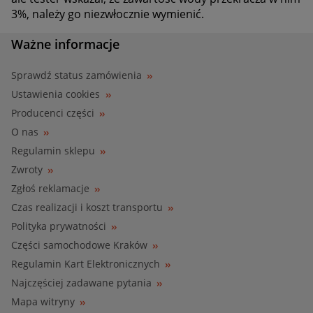
3%, należy go niezwłocznie wymienić.
Ważne informacje
Sprawdź status zamówienia
Ustawienia cookies
Producenci części
O nas
Regulamin sklepu
Zwroty
Zgłoś reklamacje
Czas realizacji i koszt transportu
Polityka prywatności
Części samochodowe Kraków
Regulamin Kart Elektronicznych
Najczęściej zadawane pytania
Mapa witryny