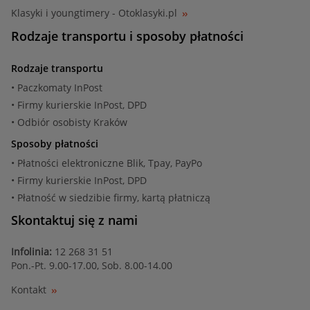
Klasyki i youngtimery - Otoklasyki.pl
Rodzaje transportu i sposoby płatności
Rodzaje transportu
• Paczkomaty InPost
• Firmy kurierskie InPost, DPD
• Odbiór osobisty Kraków
Sposoby płatności
• Płatności elektroniczne Blik, Tpay, PayPo
• Firmy kurierskie InPost, DPD
• Płatność w siedzibie firmy, kartą płatniczą
Skontaktuj się z nami
Infolinia:
12 268 31 51
Pon.-Pt. 9.00-17.00, Sob. 8.00-14.00
Kontakt