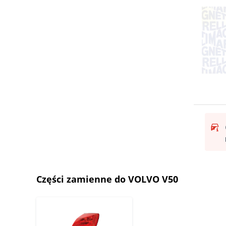
Części zamienne do VOLVO V50