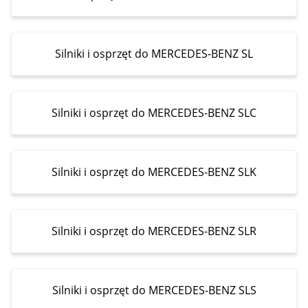
Silniki i osprzęt do MERCEDES-BENZ SL
Silniki i osprzęt do MERCEDES-BENZ SLC
Silniki i osprzęt do MERCEDES-BENZ SLK
Silniki i osprzęt do MERCEDES-BENZ SLR
Silniki i osprzęt do MERCEDES-BENZ SLS