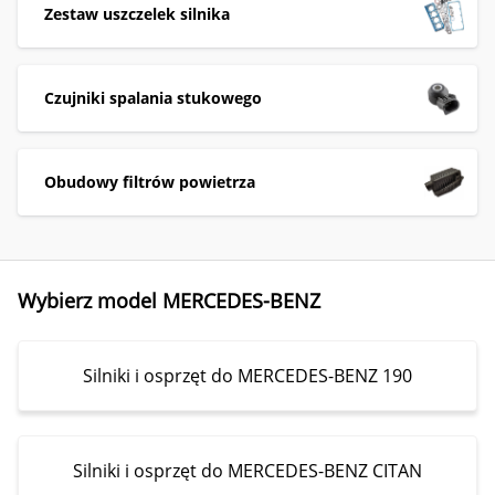
Zestaw uszczelek silnika
Czujniki spalania stukowego
Obudowy filtrów powietrza
Wybierz model MERCEDES-BENZ
Silniki i osprzęt do MERCEDES-BENZ 190
Silniki i osprzęt do MERCEDES-BENZ CITAN