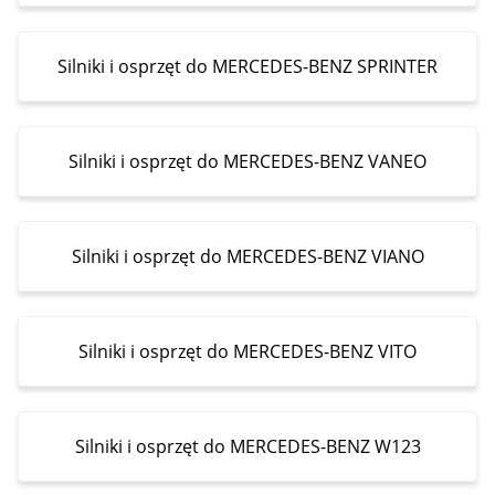
Silniki i osprzęt do MERCEDES-BENZ SPRINTER
Silniki i osprzęt do MERCEDES-BENZ VANEO
Silniki i osprzęt do MERCEDES-BENZ VIANO
Silniki i osprzęt do MERCEDES-BENZ VITO
Silniki i osprzęt do MERCEDES-BENZ W123