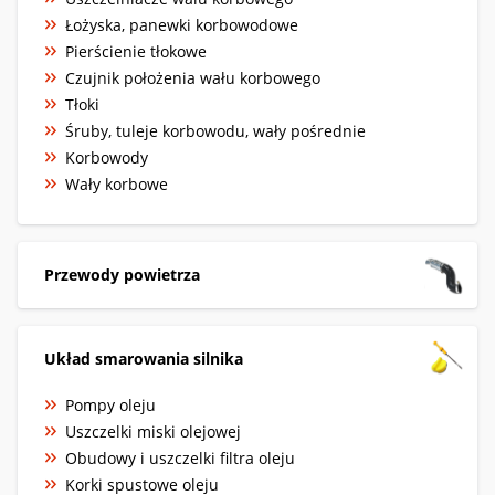
Łożyska, panewki korbowodowe
Pierścienie tłokowe
Czujnik położenia wału korbowego
Tłoki
Śruby, tuleje korbowodu, wały pośrednie
Korbowody
Wały korbowe
Przewody powietrza
Układ smarowania silnika
Pompy oleju
Uszczelki miski olejowej
Obudowy i uszczelki filtra oleju
Korki spustowe oleju