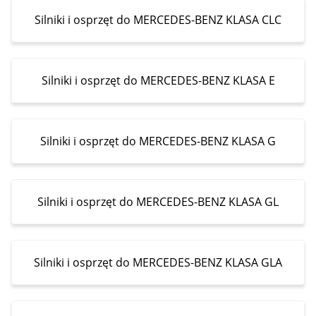
Silniki i osprzęt do MERCEDES-BENZ KLASA CLC
Silniki i osprzęt do MERCEDES-BENZ KLASA E
Silniki i osprzęt do MERCEDES-BENZ KLASA G
Silniki i osprzęt do MERCEDES-BENZ KLASA GL
Silniki i osprzęt do MERCEDES-BENZ KLASA GLA