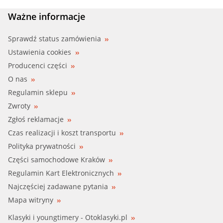
Ważne informacje
Sprawdź status zamówienia
Ustawienia cookies
Producenci części
O nas
Regulamin sklepu
Zwroty
Zgłoś reklamacje
Czas realizacji i koszt transportu
Polityka prywatności
Części samochodowe Kraków
Regulamin Kart Elektronicznych
Najczęściej zadawane pytania
Mapa witryny
Klasyki i youngtimery - Otoklasyki.pl