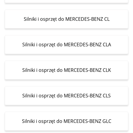
Silniki i osprzęt do MERCEDES-BENZ CL
Silniki i osprzęt do MERCEDES-BENZ CLA
Silniki i osprzęt do MERCEDES-BENZ CLK
Silniki i osprzęt do MERCEDES-BENZ CLS
Silniki i osprzęt do MERCEDES-BENZ GLC