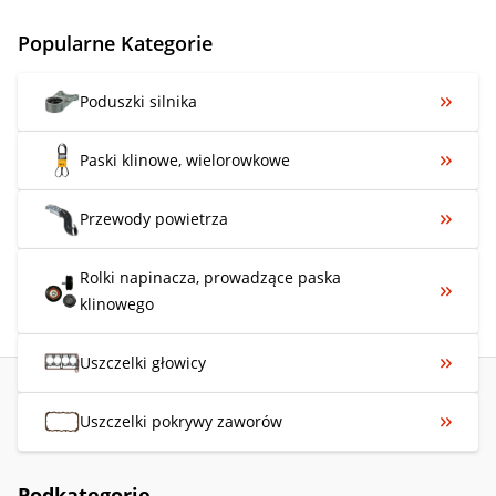
Popularne Kategorie
Poduszki silnika
Paski klinowe, wielorowkowe
Przewody powietrza
Rolki napinacza, prowadzące paska
klinowego
Uszczelki głowicy
Uszczelki pokrywy zaworów
Podkategorie