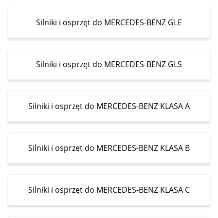
Silniki i osprzęt do MERCEDES-BENZ GLE
Silniki i osprzęt do MERCEDES-BENZ GLS
Silniki i osprzęt do MERCEDES-BENZ KLASA A
Silniki i osprzęt do MERCEDES-BENZ KLASA B
Silniki i osprzęt do MERCEDES-BENZ KLASA C