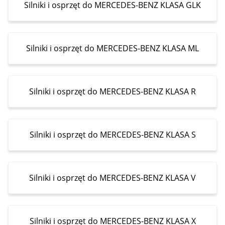
Silniki i osprzęt do MERCEDES-BENZ KLASA GLK
Silniki i osprzęt do MERCEDES-BENZ KLASA ML
Silniki i osprzęt do MERCEDES-BENZ KLASA R
Silniki i osprzęt do MERCEDES-BENZ KLASA S
Silniki i osprzęt do MERCEDES-BENZ KLASA V
Silniki i osprzęt do MERCEDES-BENZ KLASA X