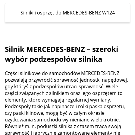
Silniki i osprzęt do MERCEDES-BENZ W124
Silnik MERCEDES-BENZ – szeroki
wybór podzespołów silnika
Części silnikowe do samochodów MERCEDES-BENZ
pozwalają przywrócić sprawność jednostki napędowej,
gdy któryś z podzespołów utraci sprawność. Wiele
części związanych z silnikiem oraz jego osprzętem to
elementy, które wymagają regularnej wymiany.
Podzespoły takie jak napinacze i rolki paska osprzętu,
czy paski klinowe, mogą być w całym okresie
użytkowania samochodu wymieniane wielokrotnie.
Również m.in. poduszki silnika z czasem tracą swoją
sprawność i fabrycznie zamontowane elementy nie