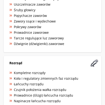
Uszczelniacze zaworów
Śruby głowicy
Popychacze zaworów
Zawory ssące i wydechowe
Pokrywy zaworów
Prowadnice zaworowe
Tarcze regulujące luz zaworowy
Dźwignie (dźwigienki) zaworowe
Rozrząd
Kompletne rozrządy
Koła i regulatory zmiennych faz rozrządu
Łańcuchy rozrządu
Czujnik położenia wałka rozrządu
Prowadnice (ślizgi) łańcucha rozrządu
Napinacze łańcucha rozrządu