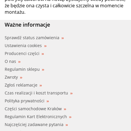
że będzie ona czysta i całkowicie szczelna w momencie
montażu.
Ważne informacje
Sprawdź status zamówienia
Ustawienia cookies
Producenci części
O nas
Regulamin sklepu
Zwroty
Zgłoś reklamacje
Czas realizacji i koszt transportu
Polityka prywatności
Części samochodowe Kraków
Regulamin Kart Elektronicznych
Najczęściej zadawane pytania