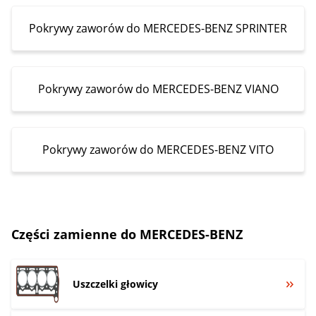
Pokrywy zaworów do MERCEDES-BENZ SPRINTER
Pokrywy zaworów do MERCEDES-BENZ VIANO
Pokrywy zaworów do MERCEDES-BENZ VITO
Części zamienne do MERCEDES-BENZ
Uszczelki głowicy