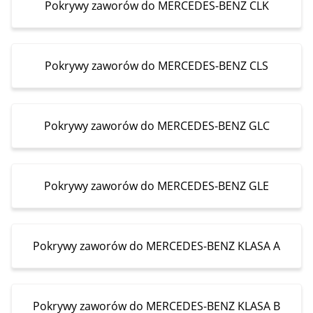
Pokrywy zaworów do MERCEDES-BENZ CLK
Pokrywy zaworów do MERCEDES-BENZ CLS
Pokrywy zaworów do MERCEDES-BENZ GLC
Pokrywy zaworów do MERCEDES-BENZ GLE
Pokrywy zaworów do MERCEDES-BENZ KLASA A
Pokrywy zaworów do MERCEDES-BENZ KLASA B