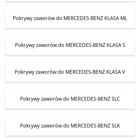
Pokrywy zaworów do MERCEDES-BENZ KLASA ML
Pokrywy zaworów do MERCEDES-BENZ KLASA S
Pokrywy zaworów do MERCEDES-BENZ KLASA V
Pokrywy zaworów do MERCEDES-BENZ SLC
Pokrywy zaworów do MERCEDES-BENZ SLK