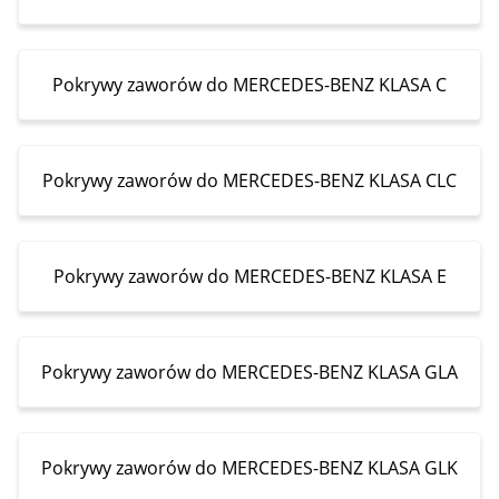
Pokrywy zaworów do MERCEDES-BENZ KLASA C
Pokrywy zaworów do MERCEDES-BENZ KLASA CLC
Pokrywy zaworów do MERCEDES-BENZ KLASA E
Pokrywy zaworów do MERCEDES-BENZ KLASA GLA
Pokrywy zaworów do MERCEDES-BENZ KLASA GLK