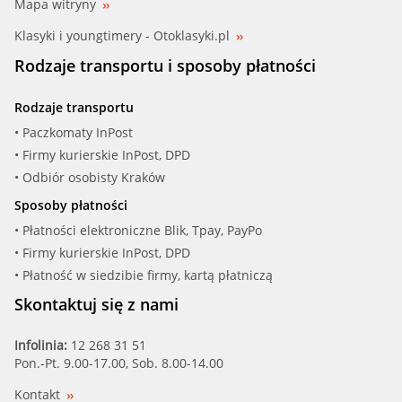
Mapa witryny
Klasyki i youngtimery - Otoklasyki.pl
Rodzaje transportu i sposoby płatności
Rodzaje transportu
• Paczkomaty InPost
• Firmy kurierskie InPost, DPD
• Odbiór osobisty Kraków
Sposoby płatności
• Płatności elektroniczne Blik, Tpay, PayPo
• Firmy kurierskie InPost, DPD
• Płatność w siedzibie firmy, kartą płatniczą
Skontaktuj się z nami
Infolinia:
12 268 31 51
Pon.-Pt. 9.00-17.00, Sob. 8.00-14.00
Kontakt