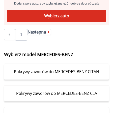
Dodaj swoje auto, aby szybciej znaleźć i dobrze dobrać części
Wybierz auto
Następna
Wybierz model MERCEDES-BENZ
Pokrywy zaworów do MERCEDES-BENZ CITAN
Pokrywy zaworów do MERCEDES-BENZ CLA