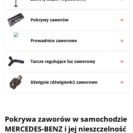
Pokrywy zaworów
Prowadnice zaworowe
Tarcze regulujące luz zaworowy
Dźwignie (dźwigienki) zaworowe
Pokrywa zaworów w samochodzie
MERCEDES-BENZ i jej nieszczelność