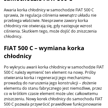
Awaria korka chłodnicy w samochodzie FIAT 500 C
sprawia, że regulacja ciśnienia wewnątrz układu nie
przebiega właściwie. Niesprawne zawory korka
chłodnicy nie otwierają się, gdy następuje wzrost
ciśnienia. Skutkiem tego, może dojść do zniszczenia
chłodnicy.
FIAT 500 C – wymiana korka
chłodnicy
Po wykryciu awarii korka chłodnicy w samochodzie FIAT
500 C należy wymienić ten element na nowy. Próby
otwierania korka i regeneracji jego mechanizmu
prowadzą do naruszenia jego konstrukcji – złożenie
elementu do stanu fabrycznego jest niemożliwe, przez
co w krótkim czasie element może ulec całkowitemu
zniszczeniu. Nowy korek chłodnicy do samochodu FIAT
500 C pozwala przywrócić prawidłowe funkcjonowanie