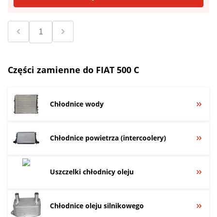
Części zamienne do FIAT 500 C
Chłodnice wody
Chłodnice powietrza (intercoolery)
Uszczelki chłodnicy oleju
Chłodnice oleju silnikowego