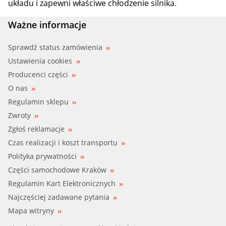
układu i zapewni właściwe chłodzenie silnika.
Ważne informacje
Sprawdź status zamówienia
Ustawienia cookies
Producenci części
O nas
Regulamin sklepu
Zwroty
Zgłoś reklamacje
Czas realizacji i koszt transportu
Polityka prywatności
Części samochodowe Kraków
Regulamin Kart Elektronicznych
Najczęściej zadawane pytania
Mapa witryny