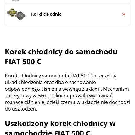
Korki chłodnic
Korek chłodnicy do samochodu
FIAT 500 C
Korek chłodnicy samochodu FIAT 500 C uszczelnia
układ chłodzenia oraz dba o zachowanie
odpowiedniego ciśnienia wewnątrz układu. Mechanizm
sprężynowy wewnątrz korka pozwala wyrównać
rosnące ciśnienie, dzięki czemu w układzie nie dochodzi
do uszkodzeń.
Uszkodzony korek chłodnicy w
samochodzie FIAT 500 C