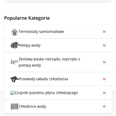
Popularne Kategorie
Termostaty samochodowe
Pompy wody
Zestawy paska rozrządu, osprzętu z
pompą wody
Przewody układu chłodzenia
Czujniki poziomu płynu chłodzącego
Chłodnice wody