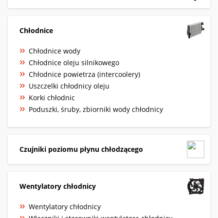
Chłodnice
Chłodnice wody
Chłodnice oleju silnikowego
Chłodnice powietrza (intercoolery)
Uszczelki chłodnicy oleju
Korki chłodnic
Poduszki, śruby, zbiorniki wody chłodnicy
Czujniki poziomu płynu chłodzącego
Wentylatory chłodnicy
Wentylatory chłodnicy