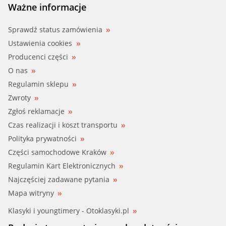
Ważne informacje
Sprawdź status zamówienia
Ustawienia cookies
Producenci części
O nas
Regulamin sklepu
Zwroty
Zgłoś reklamacje
Czas realizacji i koszt transportu
Polityka prywatności
Części samochodowe Kraków
Regulamin Kart Elektronicznych
Najczęściej zadawane pytania
Mapa witryny
Klasyki i youngtimery - Otoklasyki.pl