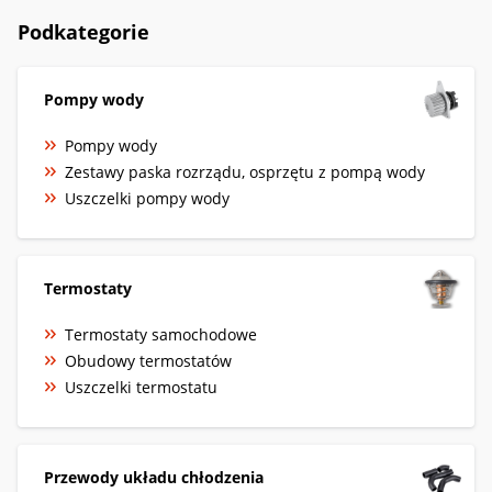
Podkategorie
Pompy wody
Pompy wody
Zestawy paska rozrządu, osprzętu z pompą wody
Uszczelki pompy wody
Termostaty
Termostaty samochodowe
Obudowy termostatów
Uszczelki termostatu
Przewody układu chłodzenia