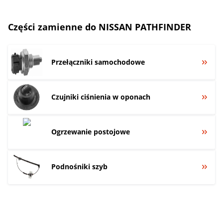
Części zamienne do NISSAN PATHFINDER
Przełączniki samochodowe
Czujniki ciśnienia w oponach
Ogrzewanie postojowe
Podnośniki szyb