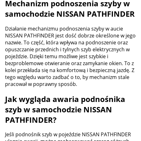
Mechanizm podnoszenia szyby w
samochodzie NISSAN PATHFINDER
Działanie mechanizmu podnoszenia szyby w aucie
NISSAN PATHFINDER jest dość dobrze określone w jego
nazwie. To część, która wpływa na podnoszenie oraz
opuszczanie przednich i tylnych szyb elektrycznych w
pojeździe. Dzięki temu możliwe jest szybkie i
bezproblemowe otwieranie oraz zamykanie okien. To z
kolei przekłada się na komfortową i bezpieczną jazdę. Z
tego względu warto zadbać o to, by mechanizm stale
pracował w poprawny sposób.
Jak wygląda awaria podnośnika
szyb w samochodzie NISSAN
PATHFINDER?
Jeśli podnośnik szyb w pojeździe NISSAN PATHFINDER