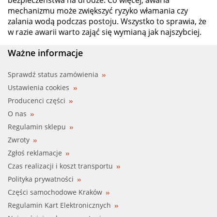
bezpieczeństwa na drodze. Co więcej, awaria
mechanizmu może zwiększyć ryzyko włamania czy
zalania wodą podczas postoju. Wszystko to sprawia, że
w razie awarii warto zająć się wymianą jak najszybciej.
Ważne informacje
Sprawdź status zamówienia
Ustawienia cookies
Producenci części
O nas
Regulamin sklepu
Zwroty
Zgłoś reklamacje
Czas realizacji i koszt transportu
Polityka prywatności
Części samochodowe Kraków
Regulamin Kart Elektronicznych