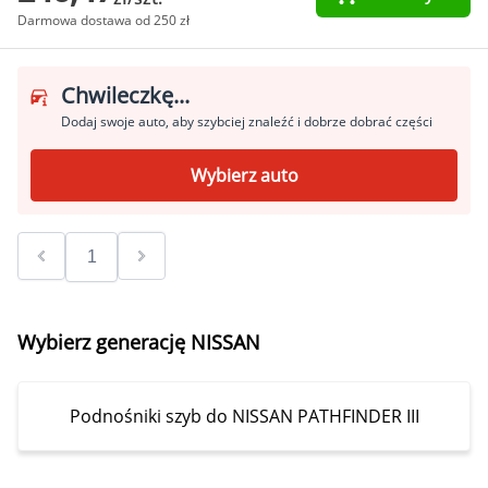
Darmowa dostawa od 250 zł
Chwileczkę...
Dodaj swoje auto, aby szybciej znaleźć i dobrze dobrać części
Wybierz auto
Wybierz generację NISSAN
Podnośniki szyb do NISSAN PATHFINDER III